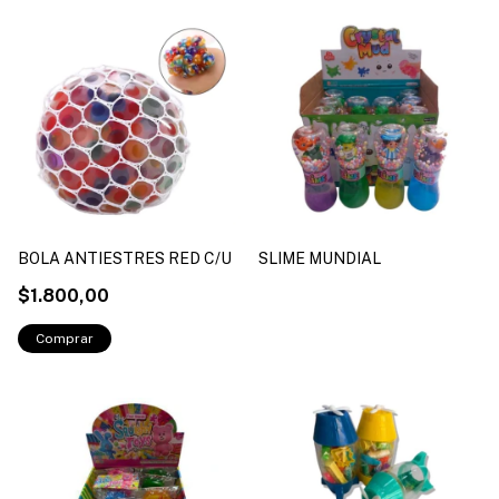
BOLA ANTIESTRES RED C/U
SLIME MUNDIAL
$1.800,00