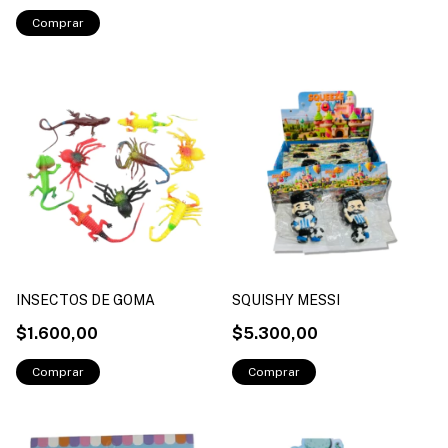
INSECTOS DE GOMA
SQUISHY MESSI
$1.600,00
$5.300,00