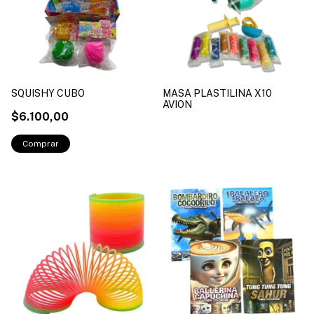
SQUISHY CUBO
MASA PLASTILINA X10
AVION
$6.100,00