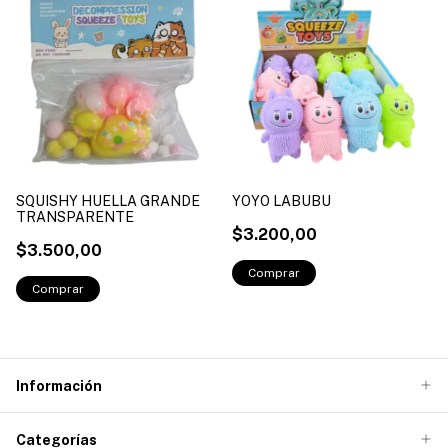
SQUISHY HUELLA GRANDE
YOYO LABUBU
TRANSPARENTE
$3.200,00
$3.500,00
Información
Categorías