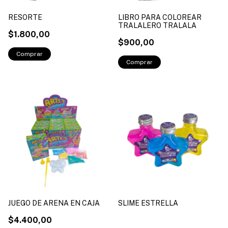
RESORTE
LIBRO PARA COLOREAR
TRALALERO TRALALA
$1.800,00
$900,00
JUEGO DE ARENA EN CAJA
SLIME ESTRELLA
$4.400,00