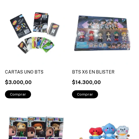
CARTAS UNO BTS
BTS X6 EN BLISTER
$3.000,00
$14.300,00