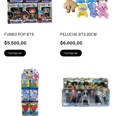
FUNKO POP BTS
PELUCHE BTS 20CM
$5.500,00
$6.000,00