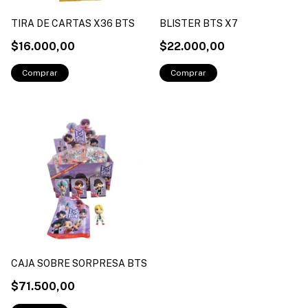
TIRA DE CARTAS X36 BTS
BLISTER BTS X7
$16.000,00
$22.000,00
CAJA SOBRE SORPRESA BTS
$71.500,00