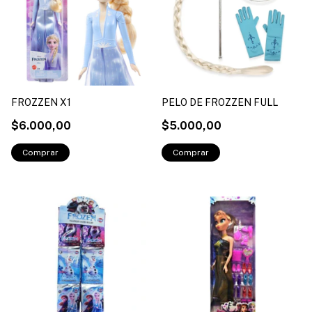
FROZZEN X1
PELO DE FROZZEN FULL
$6.000,00
$5.000,00