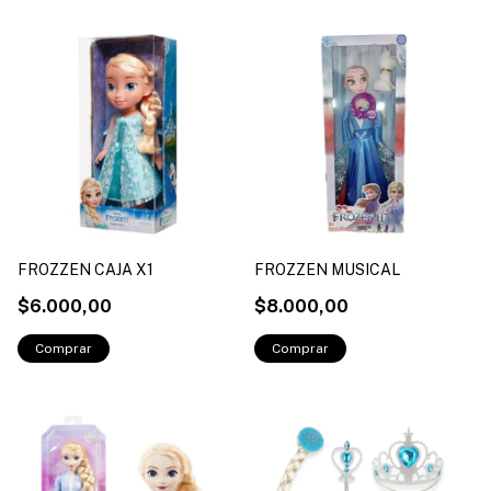
FROZZEN CAJA X1
FROZZEN MUSICAL
$6.000,00
$8.000,00