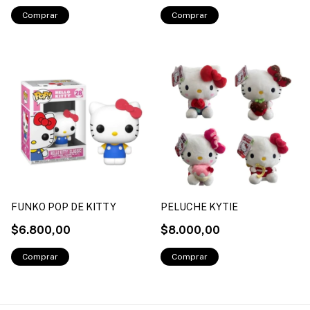
FUNKO POP DE KITTY
PELUCHE KYTIE
$6.800,00
$8.000,00