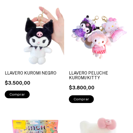
LLAVERO KUROMI NEGRO
LLAVERO PELUCHE
KUROMI/KITTY
$3.500,00
$3.800,00