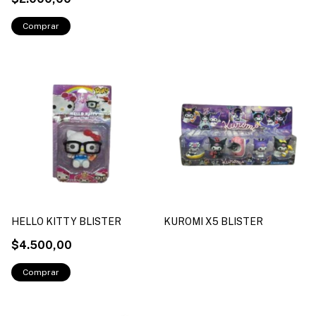
HELLO KITTY BLISTER
KUROMI X5 BLISTER
$4.500,00