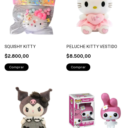
SQUISHY KITTY
PELUCHE KITTY VESTIDO
$2.800,00
$8.500,00