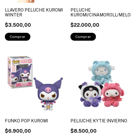
LLAVERO PELUCHE KUROMI
PELUCHE
WINTER
KUROMI/CINAMOROLL/MELODY
$3.500,00
$22.000,00
FUNKO POP KUROMI
PELIUCHE KYTIE INVIERNO
$6.900,00
$8.500,00