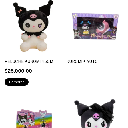
PELUCHE KUROMI 45CM
KUROMI + AUTO
$25.000,00