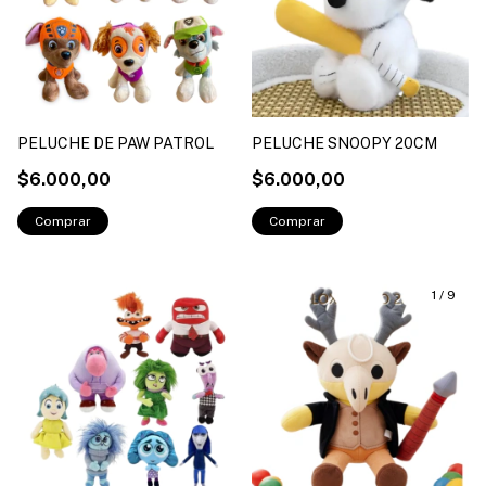
PELUCHE DE PAW PATROL
PELUCHE SNOOPY 20CM
$6.000,00
$6.000,00
1
/
9