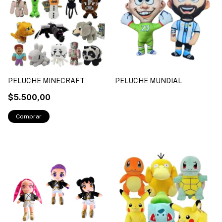
PELUCHE MINECRAFT
PELUCHE MUNDIAL
$5.500,00