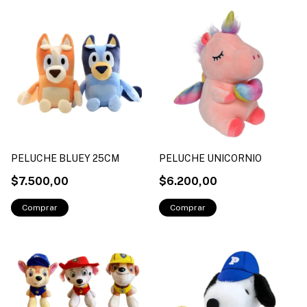
PELUCHE BLUEY 25CM
PELUCHE UNICORNIO
$7.500,00
$6.200,00