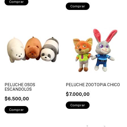
PELUCHE OSOS
PELUCHE ZOOTOPIA CHICO
ESCANDOLOS
$7.000,00
$6.500,00