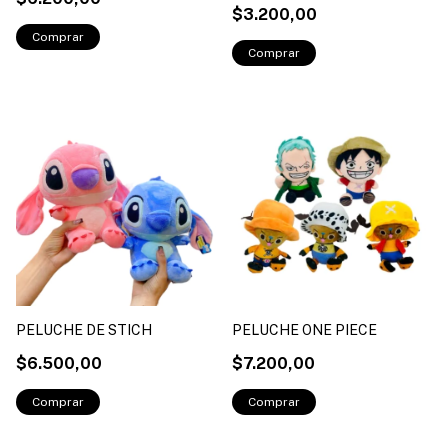
$3.200,00
PELUCHE DE STICH
PELUCHE ONE PIECE
$6.500,00
$7.200,00