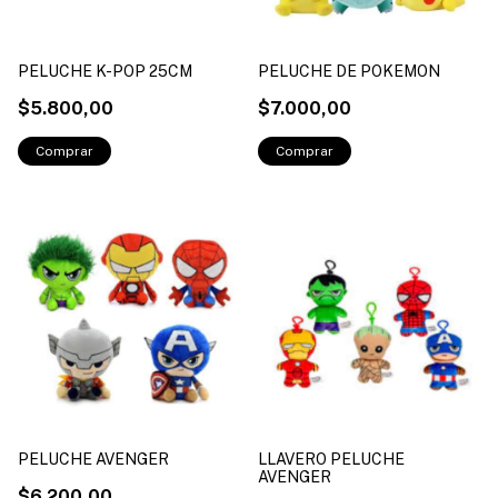
PELUCHE K-POP 25CM
PELUCHE DE POKEMON
$5.800,00
$7.000,00
PELUCHE AVENGER
LLAVERO PELUCHE
AVENGER
$6.200,00