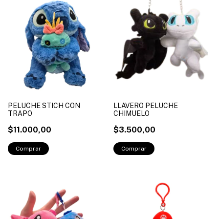
PELUCHE STICH CON
LLAVERO PELUCHE
TRAPO
CHIMUELO
$11.000,00
$3.500,00