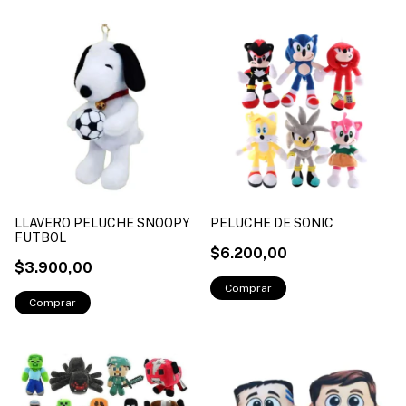
LLAVERO PELUCHE SNOOPY
PELUCHE DE SONIC
FUTBOL
$6.200,00
$3.900,00