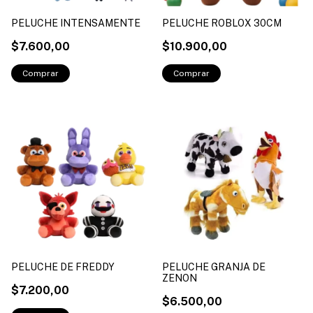
PELUCHE INTENSAMENTE
PELUCHE ROBLOX 30CM
$7.600,00
$10.900,00
PELUCHE DE FREDDY
PELUCHE GRANJA DE
ZENON
$7.200,00
$6.500,00