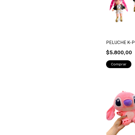
PELUCHE K-
$5.800,00