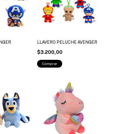
ENGER
LLAVERO PELUCHE AVENGER
$3.200,00