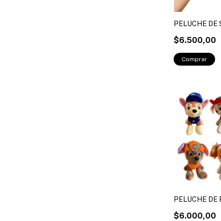
PELUCHE DE 
$6.500,00
PELUCHE DE 
$6.000,00