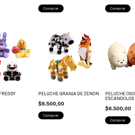
 FREDDY
PELUCHE GRANJA DE ZENON
PELUCHE OS
ESCANDOLOS
$6.500,00
$6.500,00