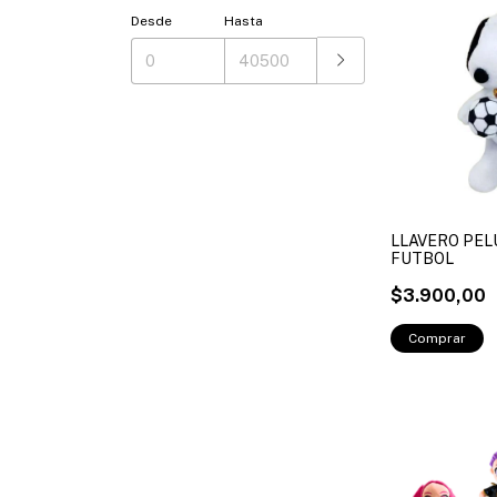
Desde
Hasta
LLAVERO PE
FUTBOL
$3.900,00