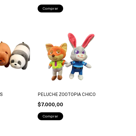
OS
PELUCHE ZOOTOPIA CHICO
$7.000,00