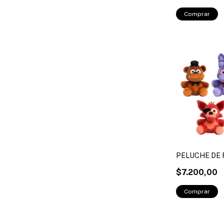
PELUCHE DE
$7.200,00