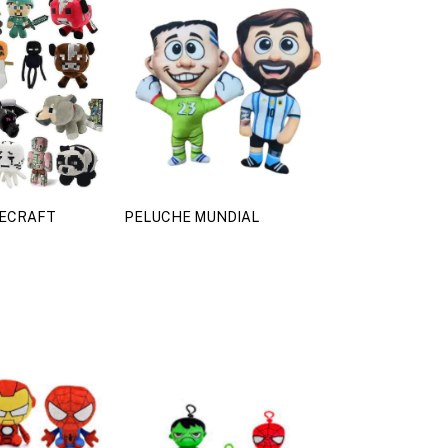
NECRAFT
PELUCHE MUNDIAL