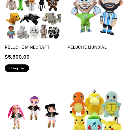
PELUCHE MINECRAFT
PELUCHE MUNDIAL
$5.500,00