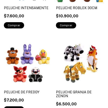
PELUCHE INTENSAMENTE
PELUCHE ROBLOX 30CM
$7.600,00
$10.900,00
PELUCHE DE FREDDY
PELUCHE GRANJA DE
ZENON
$7.200,00
$6.500,00