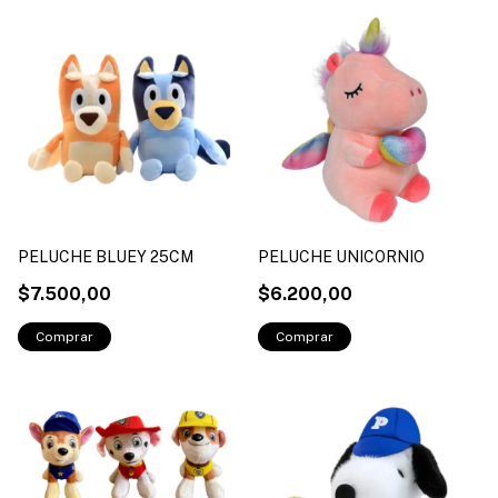
PELUCHE BLUEY 25CM
PELUCHE UNICORNIO
$7.500,00
$6.200,00