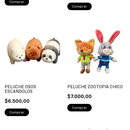
PELUCHE OSOS
PELUCHE ZOOTOPIA CHICO
ESCANDOLOS
$7.000,00
$6.500,00