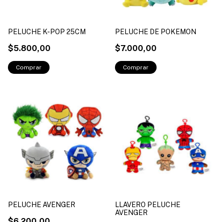
PELUCHE K-POP 25CM
PELUCHE DE POKEMON
$5.800,00
$7.000,00
PELUCHE AVENGER
LLAVERO PELUCHE
AVENGER
$6.200,00