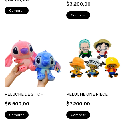
$3.200,00
PELUCHE DE STICH
PELUCHE ONE PIECE
$6.500,00
$7.200,00