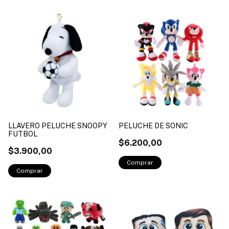
LLAVERO PELUCHE SNOOPY
PELUCHE DE SONIC
FUTBOL
$6.200,00
$3.900,00