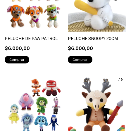
PELUCHE DE PAW PATROL
PELUCHE SNOOPY 20CM
$6.000,00
$6.000,00
1
/
9