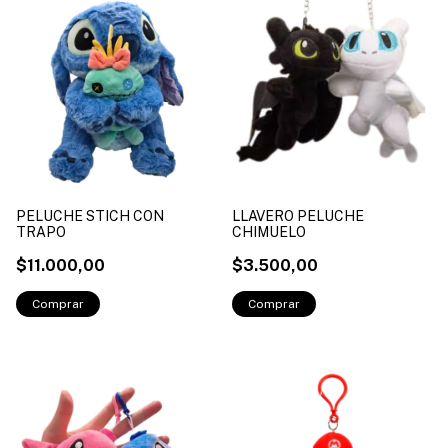
PELUCHE STICH CON
LLAVERO PELUCHE
TRAPO
CHIMUELO
$11.000,00
$3.500,00