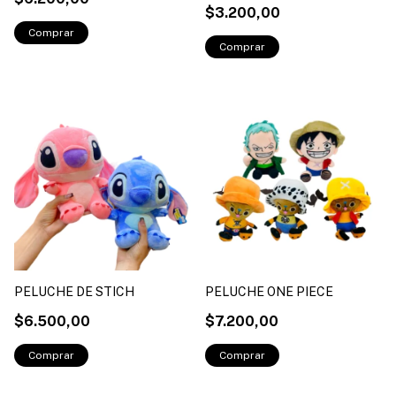
$3.200,00
PELUCHE DE STICH
PELUCHE ONE PIECE
$6.500,00
$7.200,00