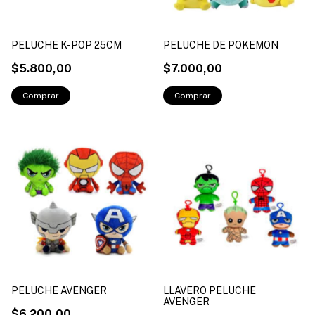
PELUCHE K-POP 25CM
PELUCHE DE POKEMON
$5.800,00
$7.000,00
PELUCHE AVENGER
LLAVERO PELUCHE
AVENGER
$6.200,00