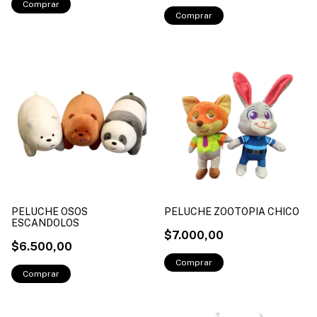
PELUCHE OSOS
PELUCHE ZOOTOPIA CHICO
ESCANDOLOS
$7.000,00
$6.500,00