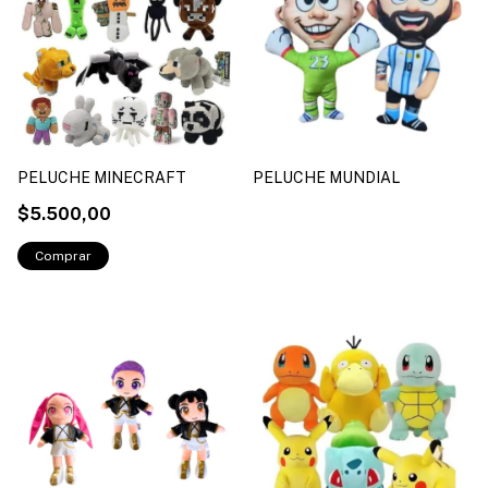
PELUCHE MINECRAFT
PELUCHE MUNDIAL
$5.500,00