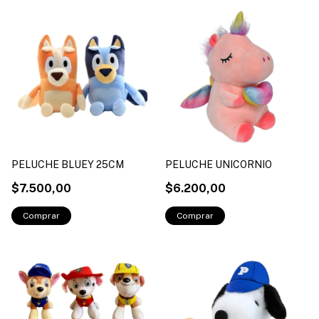
PELUCHE BLUEY 25CM
PELUCHE UNICORNIO
$7.500,00
$6.200,00