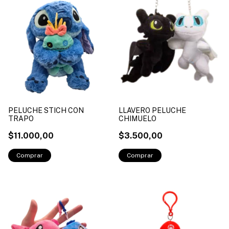
PELUCHE STICH CON
LLAVERO PELUCHE
TRAPO
CHIMUELO
$11.000,00
$3.500,00