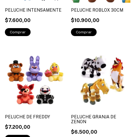
PELUCHE INTENSAMENTE
PELUCHE ROBLOX 30CM
$7.600,00
$10.900,00
PELUCHE DE FREDDY
PELUCHE GRANJA DE
ZENON
$7.200,00
$6.500,00