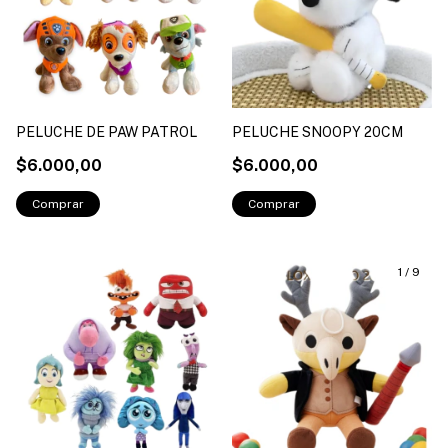
PELUCHE DE PAW PATROL
PELUCHE SNOOPY 20CM
$6.000,00
$6.000,00
1
/
9