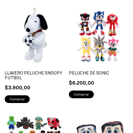
LLAVERO PELUCHE SNOOPY
PELUCHE DE SONIC
FUTBOL
$6.200,00
$3.900,00