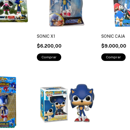
SONIC X1
SONIC CAJA
$6.200,00
$9.000,00