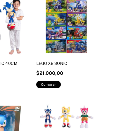
IC 40CM
LEGO X8 SONIC
$21.000,00