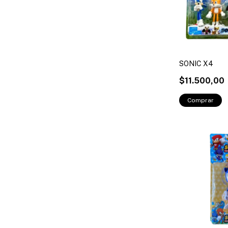
SONIC X4
$11.500,00