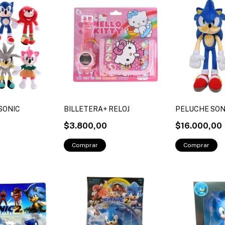
SONIC
BILLETERA+ RELOJ
PELUCHE SON
$3.800,00
$16.000,00