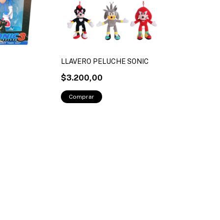
LLAVERO PELUCHE SONIC
$3.200,00