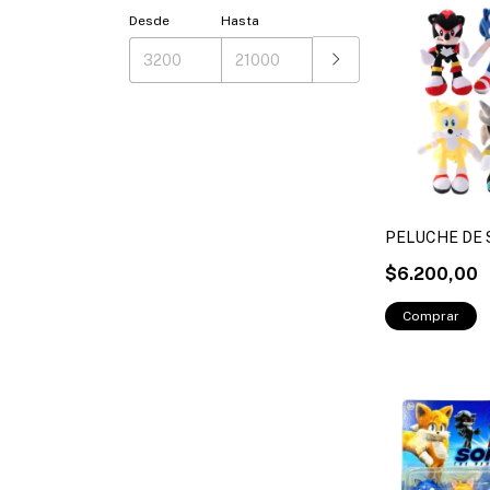
Desde
Hasta
PELUCHE DE 
$6.200,00