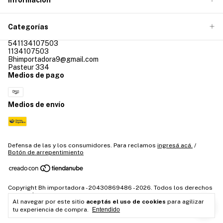
Categorías
541134107503
1134107503
Bhimportadora9@gmail.com
Pasteur 334
Medios de pago
Medios de envío
Defensa de las y los consumidores. Para reclamos
ingresá acá.
/
Botón de arrepentimiento
Copyright Bh importadora - 20430869486 - 2026. Todos los derechos
reservados.
Al navegar por este sitio
aceptás el uso de cookies
para agilizar
tu experiencia de compra.
Entendido