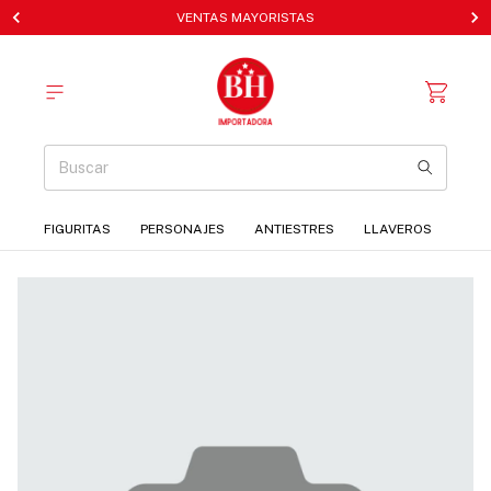
VENTAS MAYORISTAS
FIGURITAS
PERSONAJES
ANTIESTRES
LLAVEROS