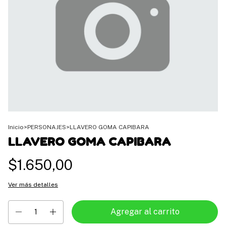
Inicio
>
PERSONAJES
>
LLAVERO GOMA CAPIBARA
LLAVERO GOMA CAPIBARA
$1.650,00
Ver más detalles